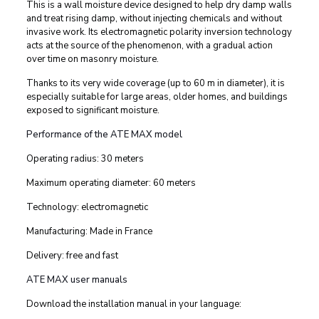
This is a wall moisture device designed to help dry damp walls
and treat rising damp, without injecting chemicals and without
invasive work. Its electromagnetic polarity inversion technology
acts at the source of the phenomenon, with a gradual action
over time on masonry moisture.
Thanks to its very wide coverage (up to 60 m in diameter), it is
especially suitable for large areas, older homes, and buildings
exposed to significant moisture.
Performance of the ATE MAX model
Operating radius: 30 meters
Maximum operating diameter: 60 meters
Technology: electromagnetic
Manufacturing: Made in France
Delivery: free and fast
ATE MAX user manuals
Download the installation manual in your language: