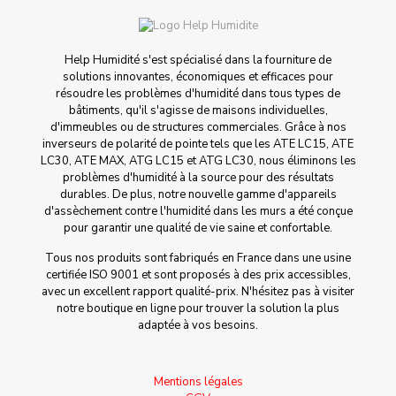
Help Humidité s'est spécialisé dans la fourniture de
solutions innovantes, économiques et efficaces pour
résoudre les problèmes d'humidité dans tous types de
bâtiments, qu'il s'agisse de maisons individuelles,
d'immeubles ou de structures commerciales. Grâce à nos
inverseurs de polarité de pointe tels que les ATE LC15, ATE
LC30, ATE MAX, ATG LC15 et ATG LC30, nous éliminons les
problèmes d'humidité à la source pour des résultats
durables. De plus, notre nouvelle gamme d'appareils
d'assèchement contre l'humidité dans les murs a été conçue
pour garantir une qualité de vie saine et confortable.
Tous nos produits sont fabriqués en France dans une usine
certifiée ISO 9001 et sont proposés à des prix accessibles,
avec un excellent rapport qualité-prix. N'hésitez pas à visiter
notre boutique en ligne pour trouver la solution la plus
adaptée à vos besoins.
Mentions légales