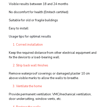
Visible results between 18 and 24 months
No discomfort for health (Emitech certified)
Suitable for old or fragile buildings
Easy to install
Usage tips for optimal results
Correct installation
Keep the required distance from other electrical equipment and
fix the device to a load-bearing wall.
Strip back wall finishes
Remove waterproof coverings or damaged plaster 10 cm
above visible marks to allow the walls to breathe.
Ventilate the home
Provide permanent ventilation: VMC/mechanical ventilation,
door undercutting, window vents, etc.