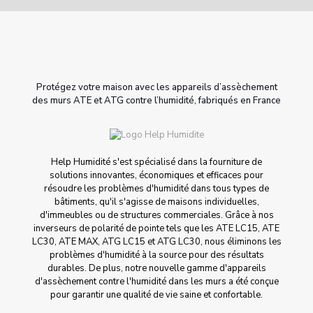
Protégez votre maison avec les appareils d’assèchement
des murs ATE et ATG contre l’humidité, fabriqués en France
Help Humidité s'est spécialisé dans la fourniture de
solutions innovantes, économiques et efficaces pour
résoudre les problèmes d'humidité dans tous types de
bâtiments, qu'il s'agisse de maisons individuelles,
d'immeubles ou de structures commerciales. Grâce à nos
inverseurs de polarité de pointe tels que les ATE LC15, ATE
LC30, ATE MAX, ATG LC15 et ATG LC30, nous éliminons les
problèmes d'humidité à la source pour des résultats
durables. De plus, notre nouvelle gamme d'appareils
d'assèchement contre l'humidité dans les murs a été conçue
pour garantir une qualité de vie saine et confortable.