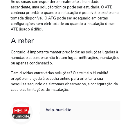
Se os sinais corresponderem realmente a humidade
ascendente, uma solução técnica pode ser estudada. O ATE
continua prioritário quando a instalação é possível e existe uma
tomada disponível. O ATG pode ser adequado em certas
configurações sem eletricidade ou quando a instalação de um
ATE ligado é difícil.
A reter
Contudo, é importante manter prudência: as soluções ligadas à
humidade ascendente não tratam fugas, infiltrações, inundações
ou apenas condensação.
Tem dúvidas entre várias soluções? O site Help Humidité
propõe uma ajuda à escolha online para orientar a sua
pesquisa segundo os sintomas observados, a configuração da
casa e as limitações de instalação.
help-humidite