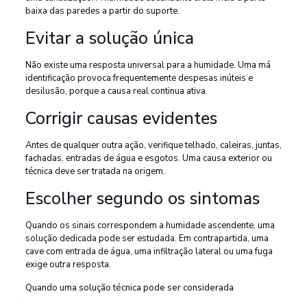
baixa das paredes a partir do suporte.
Evitar a solução única
Não existe uma resposta universal para a humidade. Uma má
identificação provoca frequentemente despesas inúteis e
desilusão, porque a causa real continua ativa.
Corrigir causas evidentes
Antes de qualquer outra ação, verifique telhado, caleiras, juntas,
fachadas, entradas de água e esgotos. Uma causa exterior ou
técnica deve ser tratada na origem.
Escolher segundo os sintomas
Quando os sinais correspondem a humidade ascendente, uma
solução dedicada pode ser estudada. Em contrapartida, uma
cave com entrada de água, uma infiltração lateral ou uma fuga
exige outra resposta.
Quando uma solução técnica pode ser considerada