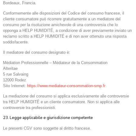
Bordeaux, Francia.
Conformemente alle disposizioni del Codice del consumo francese, il
cliente consumatore può ricorrere gratuitamente a un mediatore del
consumo per la risoluzione amichevole di una controversia che lo
opponga a HELP HUMIDITÉ, a condizione di aver previamente inviato un
reclamo scritto a HELP HUMIDITÉ e di non aver ottenuto una risposta
soddisfacente.
Il mediatore del consumo designato è:
Médiation Professionnelle – Médiateur de la Consommation
Alteritae
5 rue Salvaing
12000 Rodez
Sito Internet:
https://www.mediateur-consommation-smp.fr
La mediazione del consumo si applica esclusivamente alle controversie
tra HELP HUMIDITÉ e un cliente consumatore. Non si applica alle
controversie tra professionisti.
23. Legge applicabile e giurisdizione competente
Le presenti CGV sono soggette al diritto francese.