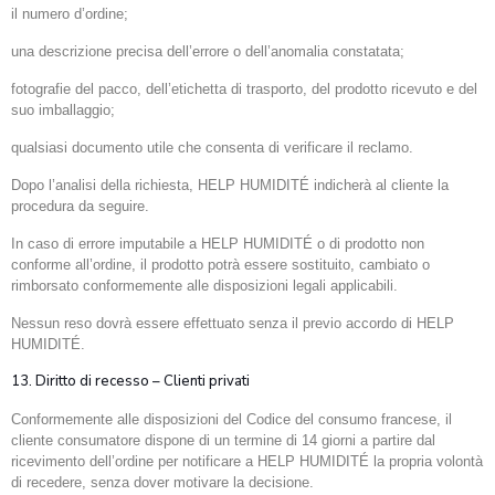
il numero d’ordine;
una descrizione precisa dell’errore o dell’anomalia constatata;
fotografie del pacco, dell’etichetta di trasporto, del prodotto ricevuto e del
suo imballaggio;
qualsiasi documento utile che consenta di verificare il reclamo.
Dopo l’analisi della richiesta, HELP HUMIDITÉ indicherà al cliente la
procedura da seguire.
In caso di errore imputabile a HELP HUMIDITÉ o di prodotto non
conforme all’ordine, il prodotto potrà essere sostituito, cambiato o
rimborsato conformemente alle disposizioni legali applicabili.
Nessun reso dovrà essere effettuato senza il previo accordo di HELP
HUMIDITÉ.
13. Diritto di recesso – Clienti privati
Conformemente alle disposizioni del Codice del consumo francese, il
cliente consumatore dispone di un termine di 14 giorni a partire dal
ricevimento dell’ordine per notificare a HELP HUMIDITÉ la propria volontà
di recedere, senza dover motivare la decisione.