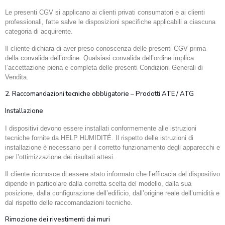
Le presenti CGV si applicano ai clienti privati consumatori e ai clienti
professionali, fatte salve le disposizioni specifiche applicabili a ciascuna
categoria di acquirente.
Il cliente dichiara di aver preso conoscenza delle presenti CGV prima
della convalida dell’ordine. Qualsiasi convalida dell’ordine implica
l’accettazione piena e completa delle presenti Condizioni Generali di
Vendita.
2. Raccomandazioni tecniche obbligatorie – Prodotti ATE / ATG
Installazione
I dispositivi devono essere installati conformemente alle istruzioni
tecniche fornite da HELP HUMIDITÉ. Il rispetto delle istruzioni di
installazione è necessario per il corretto funzionamento degli apparecchi e
per l’ottimizzazione dei risultati attesi.
Il cliente riconosce di essere stato informato che l’efficacia del dispositivo
dipende in particolare dalla corretta scelta del modello, dalla sua
posizione, dalla configurazione dell’edificio, dall’origine reale dell’umidità e
dal rispetto delle raccomandazioni tecniche.
Rimozione dei rivestimenti dai muri