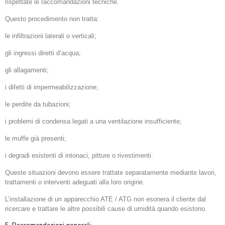
rispettate le raccomandazioni tecniche.
Questo procedimento non tratta:
le infiltrazioni laterali o verticali;
gli ingressi diretti d’acqua;
gli allagamenti;
i difetti di impermeabilizzazione;
le perdite da tubazioni;
i problemi di condensa legati a una ventilazione insufficiente;
le muffe già presenti;
i degradi esistenti di intonaci, pitture o rivestimenti.
Queste situazioni devono essere trattate separatamente mediante lavori,
trattamenti o interventi adeguati alla loro origine.
L’installazione di un apparecchio ATE / ATG non esonera il cliente dal
ricercare e trattare le altre possibili cause di umidità quando esistono.