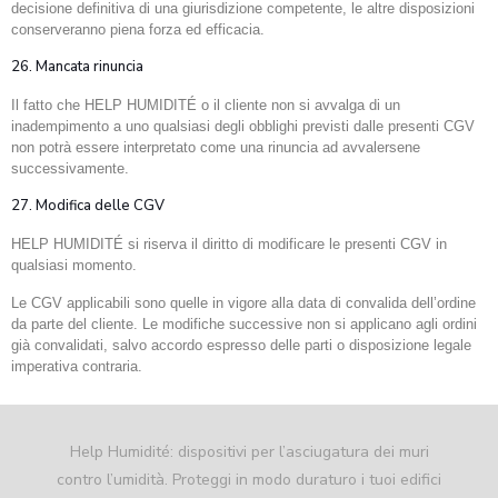
decisione definitiva di una giurisdizione competente, le altre disposizioni
conserveranno piena forza ed efficacia.
26. Mancata rinuncia
Il fatto che HELP HUMIDITÉ o il cliente non si avvalga di un
inadempimento a uno qualsiasi degli obblighi previsti dalle presenti CGV
non potrà essere interpretato come una rinuncia ad avvalersene
successivamente.
27. Modifica delle CGV
HELP HUMIDITÉ si riserva il diritto di modificare le presenti CGV in
qualsiasi momento.
Le CGV applicabili sono quelle in vigore alla data di convalida dell’ordine
da parte del cliente. Le modifiche successive non si applicano agli ordini
già convalidati, salvo accordo espresso delle parti o disposizione legale
imperativa contraria.
Help Humidité: dispositivi per l’asciugatura dei muri
contro l’umidità. Proteggi in modo duraturo i tuoi edifici