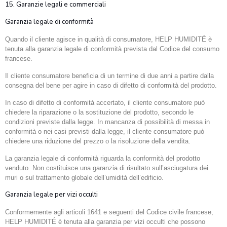
15. Garanzie legali e commerciali
Garanzia legale di conformità
Quando il cliente agisce in qualità di consumatore, HELP HUMIDITÉ è
tenuta alla garanzia legale di conformità prevista dal Codice del consumo
francese.
Il cliente consumatore beneficia di un termine di due anni a partire dalla
consegna del bene per agire in caso di difetto di conformità del prodotto.
In caso di difetto di conformità accertato, il cliente consumatore può
chiedere la riparazione o la sostituzione del prodotto, secondo le
condizioni previste dalla legge. In mancanza di possibilità di messa in
conformità o nei casi previsti dalla legge, il cliente consumatore può
chiedere una riduzione del prezzo o la risoluzione della vendita.
La garanzia legale di conformità riguarda la conformità del prodotto
venduto. Non costituisce una garanzia di risultato sull’asciugatura dei
muri o sul trattamento globale dell’umidità dell’edificio.
Garanzia legale per vizi occulti
Conformemente agli articoli 1641 e seguenti del Codice civile francese,
HELP HUMIDITÉ è tenuta alla garanzia per vizi occulti che possono