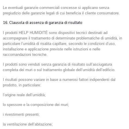
Le eventuali garanzie commerciali concesse si applicano senza
pregiudizio delle garanzie legali di cui beneficia il cliente consumatore.
16. Clausola di assenza di garanzia di risultato
I prodotti HELP HUMIDITÉ sono dispositivi tecnici destinati ad
accompagnare il trattamento di determinate problematiche di umidità, in
particolare l’umidità di risalita capillare, secondo le condizioni d’uso,
installazione e applicazione previste nelle istruzioni e nelle
raccomandazioni tecniche.
I prodotti sono venduti senza garanzia di risultato sull’asciugatura
completa dei muri o sul trattamento globale dell’umidità dell’edificio.
I risultati possono variare in base a numerosi fattori indipendenti dal
prodotto, in particolare:
l’origine reale dell’umidità;
lo spessore e la composizione dei muri;
i rivestimenti presenti;
la ventilazione dell’abitazione;