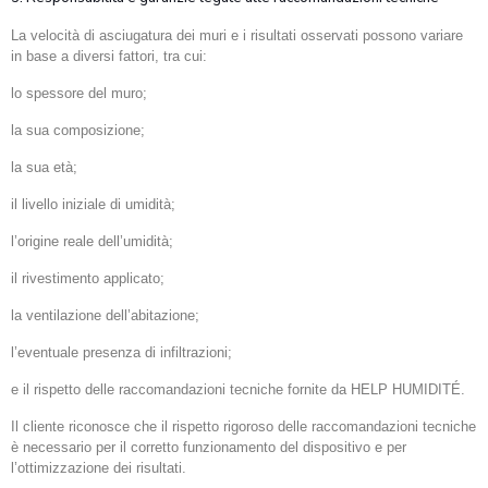
La velocità di asciugatura dei muri e i risultati osservati possono variare
in base a diversi fattori, tra cui:
lo spessore del muro;
la sua composizione;
la sua età;
il livello iniziale di umidità;
l’origine reale dell’umidità;
il rivestimento applicato;
la ventilazione dell’abitazione;
l’eventuale presenza di infiltrazioni;
e il rispetto delle raccomandazioni tecniche fornite da HELP HUMIDITÉ.
Il cliente riconosce che il rispetto rigoroso delle raccomandazioni tecniche
è necessario per il corretto funzionamento del dispositivo e per
l’ottimizzazione dei risultati.