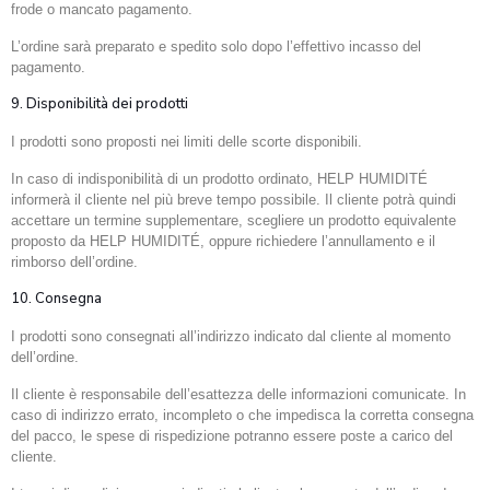
frode o mancato pagamento.
L’ordine sarà preparato e spedito solo dopo l’effettivo incasso del
pagamento.
9. Disponibilità dei prodotti
I prodotti sono proposti nei limiti delle scorte disponibili.
In caso di indisponibilità di un prodotto ordinato, HELP HUMIDITÉ
informerà il cliente nel più breve tempo possibile. Il cliente potrà quindi
accettare un termine supplementare, scegliere un prodotto equivalente
proposto da HELP HUMIDITÉ, oppure richiedere l’annullamento e il
rimborso dell’ordine.
10. Consegna
I prodotti sono consegnati all’indirizzo indicato dal cliente al momento
dell’ordine.
Il cliente è responsabile dell’esattezza delle informazioni comunicate. In
caso di indirizzo errato, incompleto o che impedisca la corretta consegna
del pacco, le spese di rispedizione potranno essere poste a carico del
cliente.