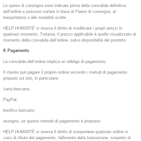
Le spese di consegna sono indicate prima della convalida definitiva
dell’ordine e possono variare in base al Paese di consegna, al
trasportatore o alle modalità scelte.
HELP HUMIDITÉ si riserva il diritto di modificare i propri prezzi in
qualsiasi momento. Tuttavia, il prezzo applicabile è quello visualizzato al
momento della convalida dell’ordine, salvo disponibilità del prodotto.
8. Pagamento
La convalida dell’ordine implica un obbligo di pagamento.
Il cliente può pagare il proprio ordine secondo i metodi di pagamento
proposti sul sito, in particolare:
carta bancaria;
PayPal;
bonifico bancario;
assegno, se questo metodo di pagamento è proposto.
HELP HUMIDITÉ si riserva il diritto di sospendere qualsiasi ordine in
caso di rifiuto del pagamento, fallimento della transazione, sospetto di