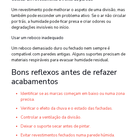
Um revestimento pode melhorar o aspeto de uma divisão, mas
também pode esconder um problema ativo. Se o ar não circular
por trás, a humidade pode ficar presa e criar odores ou
degradações invisíveis no início.
Usar um reboco inadequado
Um reboco demasiado duro ou fechado nem sempre é
compatível com paredes antigas. Alguns suportes precisam de
materiais respiráveis para evacuar humidade residual.
Bons reflexos antes de refazer
acabamentos
Identificar se as marcas começam em baixo ou numa zona
precisa.
Verificar o efeito da chuva e o estado das fachadas.
Controlar a ventilação da divisão.
Deixar o suporte secar antes de pintar.
Evitar revestimentos fechados numa parede húmida.