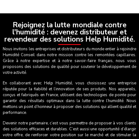
Rejoignez la lutte mondiale contre
l'humidité : devenez distributeur et
revendeur des solutions Help Humidité.
Nous invitons les entreprises et distributeurs du monde entier à rejoindre
Humidité Conseil dans notre mission contre les remontées capillaires.
Grâce à notre expertise et à notre savoir-faire français, nous vous
proposons des solutions de qualité pour soutenir le développement de
votre activité.
En collaborant avec Help Humidité, vous choisissez une entreprise
réputée pour la fiabilité et l’innovation de ses produits. Nos appareils,
conçus et fabriqués en France, utilisent des technologies de pointe pour
garantir des résultats optimaux dans la lutte contre l’humidité. Nous
mettons un point d’honneur à proposer des solutions qui allient qualité et
performance.
Devenir notre partenaire, c’est vous permettre de proposer à vos clients
des solutions efficaces et durables. C’est aussi une opportunité d’élargir
votre offre, de renforcer votre position sur le marché et de stimuler la