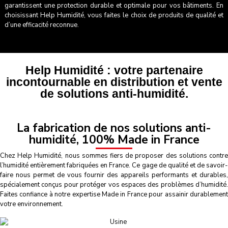
garantissent une protection durable et optimale pour vos bâtiments. En
choisissant Help Humidité, vous faites le choix de produits de qualité et
d’une efficacité reconnue.
Help Humidité : votre partenaire
incontournable en distribution et vente
de solutions anti-humidité.
La fabrication de nos solutions anti-
humidité, 100% Made in France
Chez Help Humidité, nous sommes fiers de proposer des solutions contre
l’humidité entièrement fabriquées en France. Ce gage de qualité et de savoir-
faire nous permet de vous fournir des appareils performants et durables,
spécialement conçus pour protéger vos espaces des problèmes d’humidité.
Faites confiance à notre expertise Made in France pour assainir durablement
votre environnement.