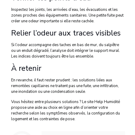
Inspectez les joints, les arrivées d’eau, les évacuations et les
zones proches des équipements sanitaires. Une petite fuite peut
créer une odeur importante si elle reste cachée.
Relier l’odeur aux traces visibles
Si l’odeur accompagne des taches en bas de mur, du salpêtre
ou un enduit dégradé, l’analyse doit intégrer le support mural.
Les indices doivent toujours être lus ensemble.
À retenir
En revanche, il faut rester prudent : les solutions liées aux
remontées capillaires ne traitent pas une fuite, une infiltration,
une inondation ou une condensation seule.
Vous hésitez entre plusieurs solutions ? Le site Help Humidité
propose une aide au choix en ligne afin d’orienter votre
recherche selon les symptômes observés, la configuration du
logement et les contraintes de pose.