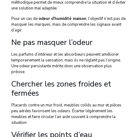
méthodique permet de mieux comprendre la situation et d’éviter
une solution mal adaptée.
Pour un cas de
odeur d’humidité maison
, l’objectif n’est pas de
masquer les marques, mais de comprendre les signaux avant
d’agir.
Ne pas masquer l’odeur
Les parfums d’intérieur et les absorbeurs peuvent améliorer
temporairement la sensation, mais ils ne règlent pas l’origine.
Une odeur persistante mérite donc une observation plus
précise.
Chercher les zones froides et
fermées
Placards contre un mur froid, meubles collés au mur et pièces
peu aérées favorisent les odeurs. Écarter légèrement les
meubles et faire circuler l’air aide souvent à comprendre la
situation.
Vérifier les points d’eau