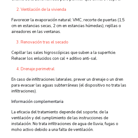
Ventilación de la vivienda
Favorecer la evaporación natural: VMC, recorte de puertas (1,5
cm en estancias secas, 2 cm en estancias húmedas), rejillas o
aireadores en las ventanas.
Renovación tras el secado
Cepillar las sales higroscópicas que suben a la superficie.
Rehacer los enlucidos con cal + aditivo anti-sal.
Drenaje perimetral
En caso de infiltraciones laterales, prever un drenaje o un dren
para evacuar las aguas subterráneas (el dispositivo no trata las
infiltraciones).
Información complementaria
La eficacia del tratamiento depende del soporte, de la
ventilación y del cumplimiento de las instrucciones de
instalación. No trata infiltraciones de agua de lluvia, fugas o
moho activo debido a una falta de ventilación.