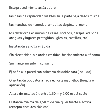
Este procedimiento actúa sobre:
las risas de capilaridad visibles en la parte baja de los muros
las manchas de humedad, ampollas de pintura, moho
los deterioros en muros de casas, sótanos, garajes, edificios
antiguos y lugares protegidos (iglesias, castillos, etc.)
Instalación sencilla y rápida
Sin electricidad, sin ondas emitidas, funcionamiento autónomo
Sin mantenimiento ni consumo
Fijación a la pared con adhesivo de doble cara (incluido)
Orientación obligatoria hacia el norte magnético (brújula o
aplicación)
Altura de instalación: entre 1,50 m y 2,00 m del suelo
Distancia mínima de 1,50 m de cualquier fuente eléctrica
(excepto enchufes clásicos)