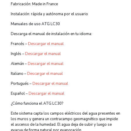
Fabricación: Made in France
Instalación: rápida y autónoma por el usuario
Manuales de uso ATG LC30
Descarga el manual de instalación en tu idioma:
Francés –
Descargar el manual
Inglés –
Descargar el manual
Alemán –
Descargar el manual
Italiano –
Descargar el manual
Portugués –
Descargar el manual
Español –
Descargar el manual
¿Cómo funciona el ATG LC30?
Este sistema capta los campos eléctricos del agua presentes en
los muros y genera un contracampo geomagnético que impide
el ascenso de la humedad. El agua deja de subir y luego se
evacua de forma natural por evaporación.