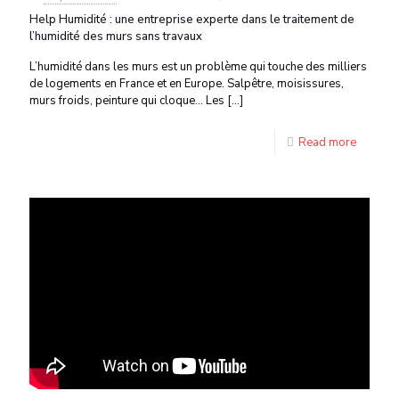
Help Humidité : une entreprise experte dans le traitement de
l’humidité des murs sans travaux
L’humidité dans les murs est un problème qui touche des milliers
de logements en France et en Europe. Salpêtre, moisissures,
murs froids, peinture qui cloque… Les
[…]
Read more