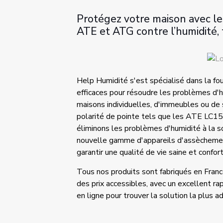
Protégez votre maison avec l
ATE et ATG contre l’humidité,
Help Humidité s'est spécialisé dans la fo
efficaces pour résoudre les problèmes d'h
maisons individuelles, d'immeubles ou de 
polarité de pointe tels que les ATE L
éliminons les problèmes d'humidité à la s
nouvelle gamme d'appareils d'assèchement
garantir une qualité de vie saine et confor
Tous nos produits sont fabriqués en Fran
des prix accessibles, avec un excellent rap
en ligne pour trouver la solution la plus 