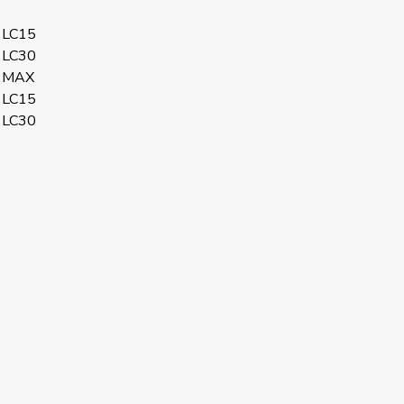
 LC15
 LC30
 MAX
 LC15
 LC30