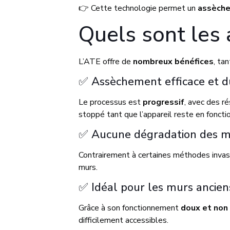
👉 Cette technologie permet un
assèche
Quels sont les
L’ATE offre de
nombreux bénéfices
, ta
✅ Assèchement efficace et d
Le processus est
progressif
, avec des ré
stoppé tant que l’appareil reste en fonct
✅ Aucune dégradation des m
Contrairement à certaines méthodes invas
murs.
✅ Idéal pour les murs anciens
Grâce à son fonctionnement
doux et non 
difficilement accessibles.