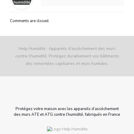
Comments are closed.
Help Humidité : Appareils d’assèchement des murs
contre l’humidité. Protégez durablement vos bâtiments
des remontées capillaires et murs humides.
Protégez votre maison avec les appareils d’assèchement
des murs ATE et ATG contre l’humidité, fabriqués en France