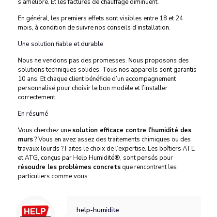
s’améliore. Et les factures de chauffage diminuent.
En général, les premiers effets sont visibles entre 18 et 24
mois, à condition de suivre nos conseils d’installation.
Une solution fiable et durable
Nous ne vendons pas des promesses. Nous proposons des
solutions techniques solides. Tous nos appareils sont garantis
10 ans. Et chaque client bénéficie d’un accompagnement
personnalisé pour choisir le bon modèle et l’installer
correctement.
En résumé
Vous cherchez une
solution efficace contre l’humidité des
murs
? Vous en avez assez des traitements chimiques ou des
travaux lourds ? Faites le choix de l’expertise. Les boîtiers ATE
et ATG, conçus par Help Humidité®, sont pensés pour
résoudre les problèmes concrets
que rencontrent les
particuliers comme vous.
help-humidite