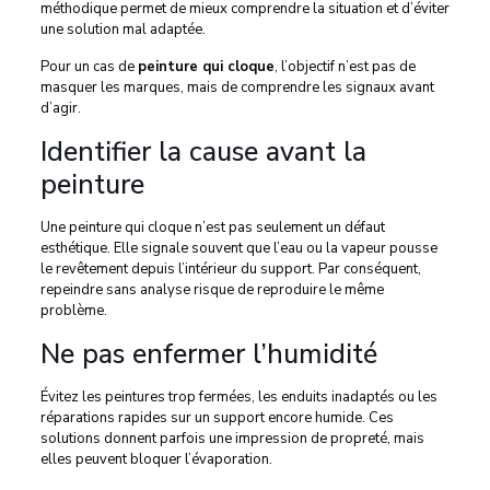
méthodique permet de mieux comprendre la situation et d’éviter
une solution mal adaptée.
Pour un cas de
peinture qui cloque
, l’objectif n’est pas de
masquer les marques, mais de comprendre les signaux avant
d’agir.
Identifier la cause avant la
peinture
Une peinture qui cloque n’est pas seulement un défaut
esthétique. Elle signale souvent que l’eau ou la vapeur pousse
le revêtement depuis l’intérieur du support. Par conséquent,
repeindre sans analyse risque de reproduire le même
problème.
Ne pas enfermer l’humidité
Évitez les peintures trop fermées, les enduits inadaptés ou les
réparations rapides sur un support encore humide. Ces
solutions donnent parfois une impression de propreté, mais
elles peuvent bloquer l’évaporation.