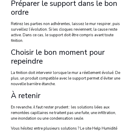
Préparer le support dans le bon
ordre
Retirez les parties non adhérentes, laissez le mur respirer, puis
surveillez l’évolution. Si les cloques reviennent, la cause reste
active. Dans ce cas, le support doit être compris avant toute
finition.
Choisir le bon moment pour
repeindre
La finition doit intervenir lorsque le mur a réellement évolué. De
plus, un produit compatible avec le support permet d’éviter une
nouvelle barrière étanche.
À retenir
En revanche, il faut rester prudent : les solutions liées aux
remontées capillaires ne traitent pas une fuite, une infiltration,
une inondation ou une condensation seule.
Vous hésitez entre plusieurs solutions ? Le site Help Humidité