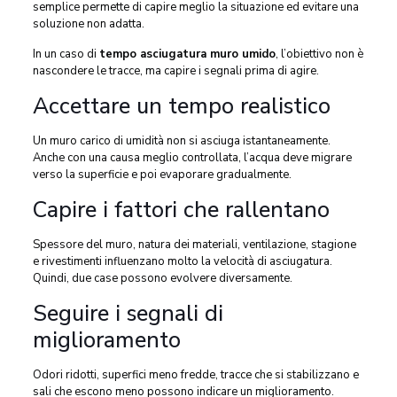
semplice permette di capire meglio la situazione ed evitare una
soluzione non adatta.
In un caso di
tempo asciugatura muro umido
, l’obiettivo non è
nascondere le tracce, ma capire i segnali prima di agire.
Accettare un tempo realistico
Un muro carico di umidità non si asciuga istantaneamente.
Anche con una causa meglio controllata, l’acqua deve migrare
verso la superficie e poi evaporare gradualmente.
Capire i fattori che rallentano
Spessore del muro, natura dei materiali, ventilazione, stagione
e rivestimenti influenzano molto la velocità di asciugatura.
Quindi, due case possono evolvere diversamente.
Seguire i segnali di
miglioramento
Odori ridotti, superfici meno fredde, tracce che si stabilizzano e
sali che escono meno possono indicare un miglioramento.