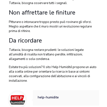
Tuttavia, bisogna osservare tutti i segnali.
Non affrettare le finiture
Pitturare o intonacare troppo presto può rovinare gli sforzi.
Meglio aspettare che il muro mostri un’evoluzione regolare
prima di rifinire.
Da ricordare
Tuttavia, bisogna restare prudenti: le soluzioni legate
all’umidità di risalita non trattano perdite, infiltrazioni,
allagamenti o sola condensa.
Esitate tra più soluzioni? Il sito Help Humidité propone un aiuto
alla scelta online per orientare la ricerca in base ai sintomi
osservati, alla configurazione dell’abitazione e ai vincoli di
installazione.
help-humidite