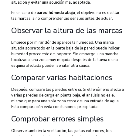
situación y evitar una solución mal adaptada.
En un caso de
pared húmeda abajo
, el objetivo no es ocultar
las marcas, sino comprender las señales antes de actuar.
Observar la altura de las marcas
Empiece por mirar dónde aparece la humedad. Una marca
situada sobre todo en la parte baja de la pared puede indicar
humedad procedente del soporte. Sin embargo, una mancha
localizada, una zona muy mojada después de la lluvia o una
esquina afectada pueden señalar otra causa.
Comparar varias habitaciones
Después, compare las paredes entre sí. Si el fenómeno afecta a
varias paredes de carga en planta baja, el análisis no es el
mismo que para una sola zona cerca de una entrada de agua.
Esta comparación evita conclusiones precipitadas.
Comprobar errores simples
Observe también la ventilación, las juntas exteriores, los