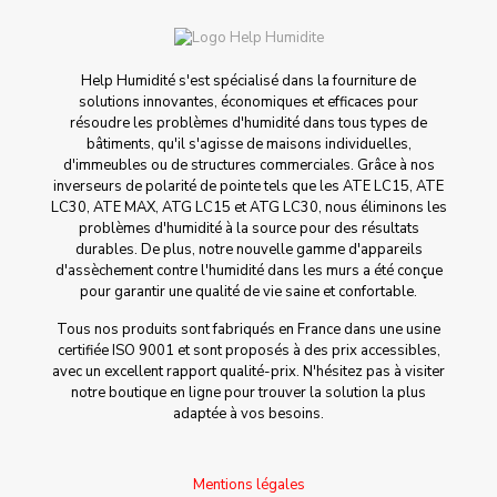
Help Humidité s'est spécialisé dans la fourniture de
solutions innovantes, économiques et efficaces pour
résoudre les problèmes d'humidité dans tous types de
bâtiments, qu'il s'agisse de maisons individuelles,
d'immeubles ou de structures commerciales. Grâce à nos
inverseurs de polarité de pointe tels que les ATE LC15, ATE
LC30, ATE MAX, ATG LC15 et ATG LC30, nous éliminons les
problèmes d'humidité à la source pour des résultats
durables. De plus, notre nouvelle gamme d'appareils
d'assèchement contre l'humidité dans les murs a été conçue
pour garantir une qualité de vie saine et confortable.
Tous nos produits sont fabriqués en France dans une usine
certifiée ISO 9001 et sont proposés à des prix accessibles,
avec un excellent rapport qualité-prix. N'hésitez pas à visiter
notre boutique en ligne pour trouver la solution la plus
adaptée à vos besoins.
Mentions légales